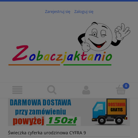
Zarejestruj się
Zaloguj się
Świeczka cyferka urodzinowa CYFRA 9