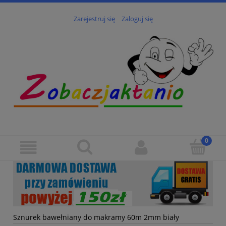
Zarejestruj się
Zaloguj się
Sznurek bawełniany do makramy 60m 2mm biały