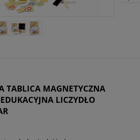
A TABLICA MAGNETYCZNA
 EDUKACYJNA LICZYDŁO
AR