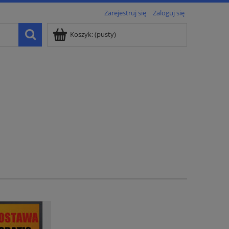
Zarejestruj się
Zaloguj się
Koszyk:
(pusty)