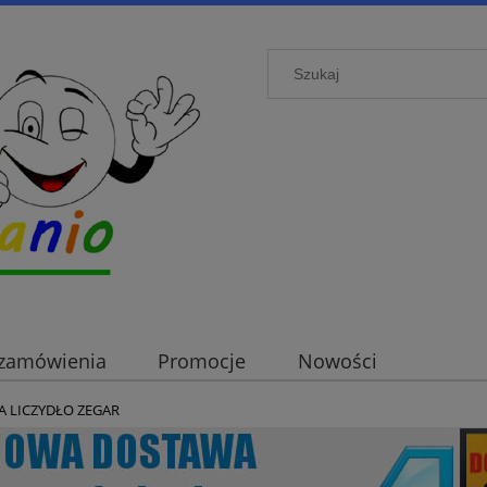
i zamówienia
Promocje
Nowości
A LICZYDŁO ZEGAR