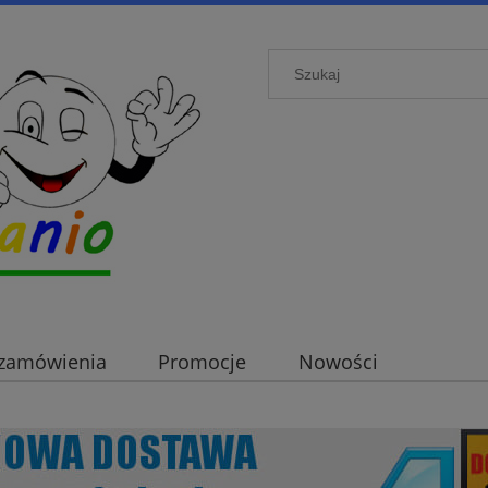
i zamówienia
Promocje
Nowości