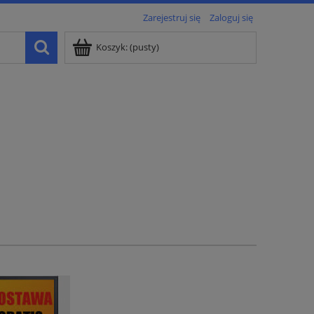
Zarejestruj się
Zaloguj się
Koszyk:
(pusty)