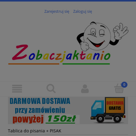
Zarejestruj się
Zaloguj się
Tablica do pisania + PISAK