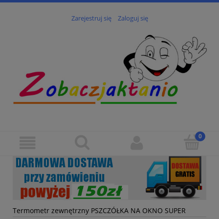
Zarejestruj się
Zaloguj się
Termometr zewnętrzny PSZCZÓŁKA NA OKNO SUPER