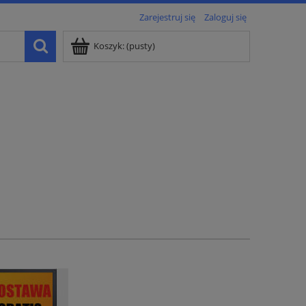
Zarejestruj się
Zaloguj się
Koszyk:
(pusty)