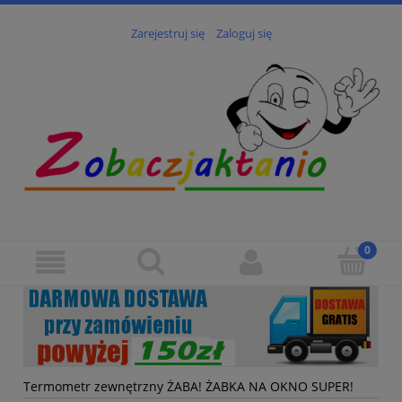
Zarejestruj się
Zaloguj się
Termometr zewnętrzny ŻABA! ŻABKA NA OKNO SUPER!