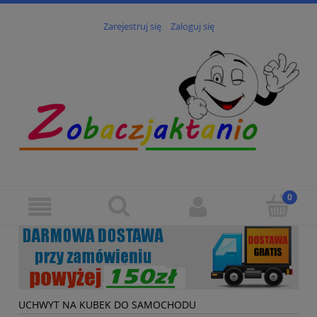
Zarejestruj się
Zaloguj się
UCHWYT NA KUBEK DO SAMOCHODU