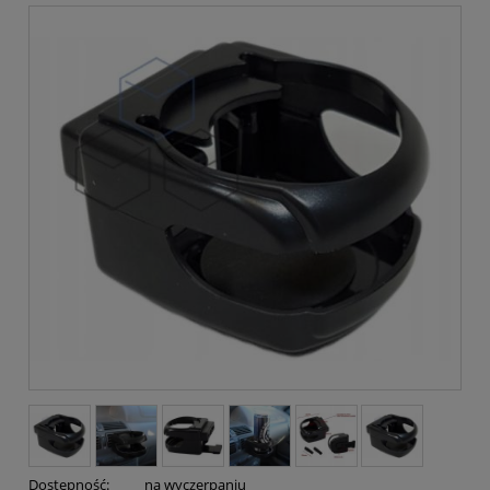
Dostępność:
na wyczerpaniu