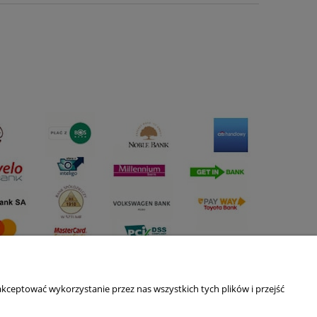
kceptować wykorzystanie przez nas wszystkich tych plików i przejść
O nas