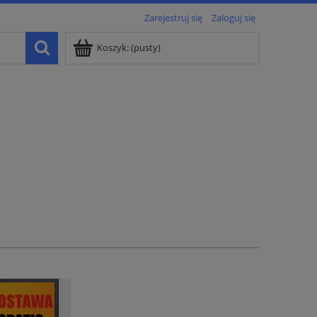
Zarejestruj się
Zaloguj się
Koszyk:
(pusty)