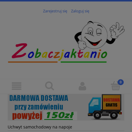
Zarejestruj się
Zaloguj się
Uchwyt samochodowy na napoje