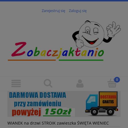
Zarejestruj się
Zaloguj się
WIANEK na drzwi STROIK zawieszka ŚWIĘTA WIENIEC