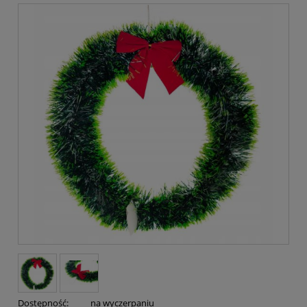
Dostępność:
na wyczerpaniu