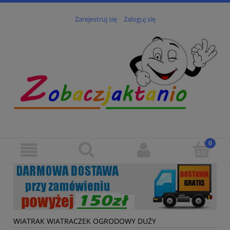
Zarejestruj się
Zaloguj się
WIATRAK WIATRACZEK OGRODOWY DUŻY