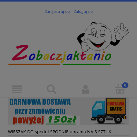
Zarejestruj się
Zaloguj się
WIESZAK DO spodni SPODNIE ubrania NA 5 SZTUK!