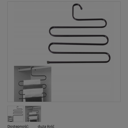
Dostępność:
duża ilość