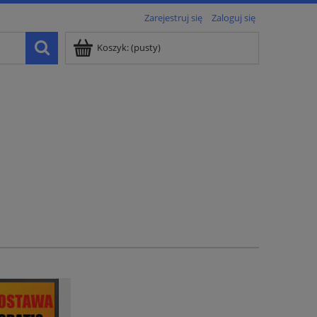
Zarejestruj się
Zaloguj się
Koszyk:
(pusty)