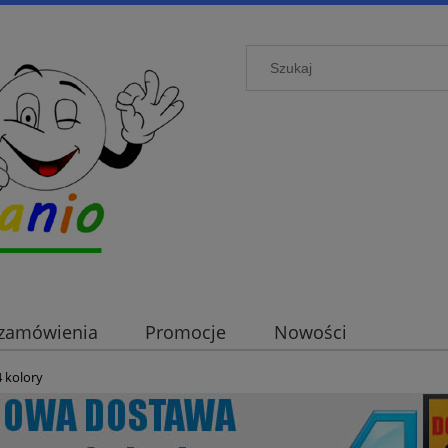
i zamówienia
Promocje
Nowości
kolory