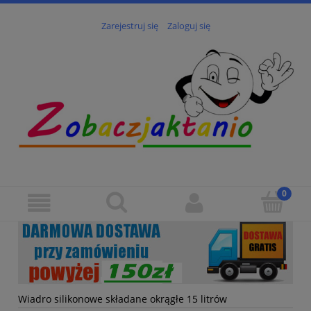
Zarejestruj się
Zaloguj się
Wiadro silikonowe składane okrągłe 15 litrów