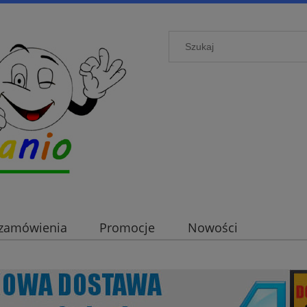
i zamówienia
Promocje
Nowości