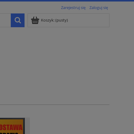
Zarejestruj się
Zaloguj się
Koszyk:
(pusty)