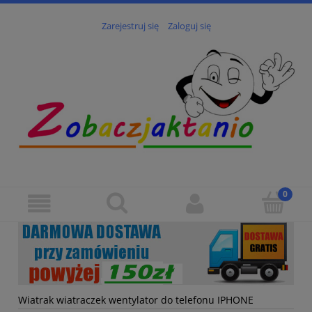
Zarejestruj się
Zaloguj się
Wiatrak wiatraczek wentylator do telefonu IPHONE