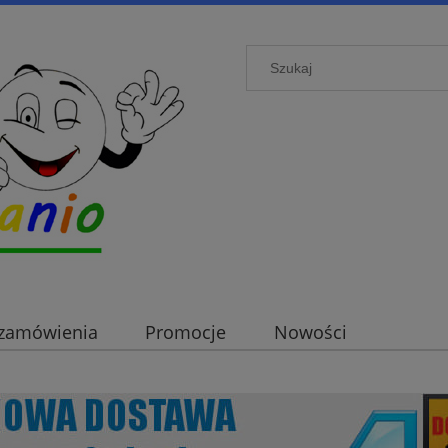
i zamówienia
Promocje
Nowości