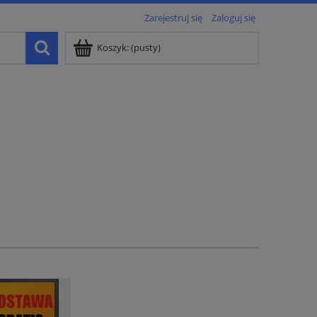
Zarejestruj się
Zaloguj się
Koszyk:
(pusty)