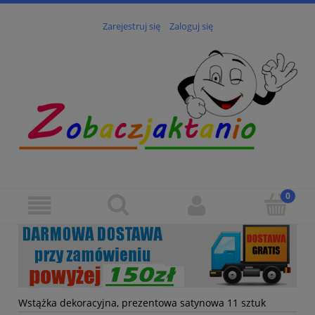
Zarejestruj się
Zaloguj się
Wstążka dekoracyjna, prezentowa satynowa 11 sztuk