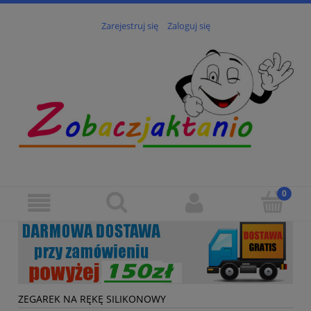
Zarejestruj się
Zaloguj się
ZEGAREK NA RĘKĘ SILIKONOWY