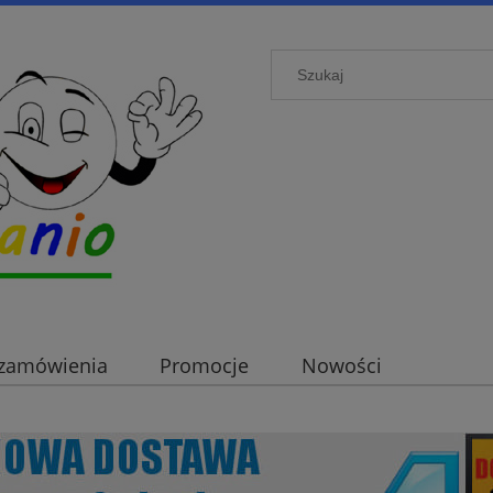
i zamówienia
Promocje
Nowości