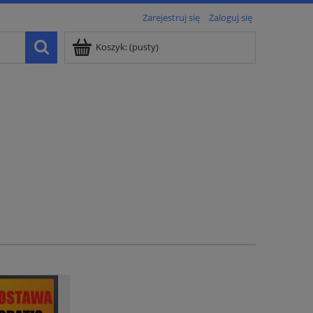
Zarejestruj się
Zaloguj się
Koszyk:
(pusty)