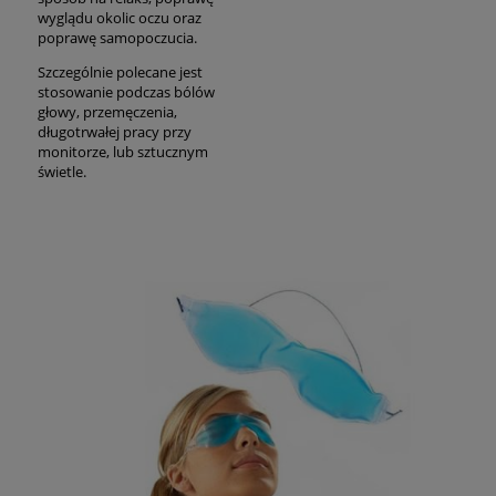
wyglądu okolic oczu oraz
poprawę samopoczucia.
Szczególnie polecane jest
stosowanie podczas bólów
głowy, przemęczenia,
długotrwałej pracy przy
monitorze, lub sztucznym
świetle.