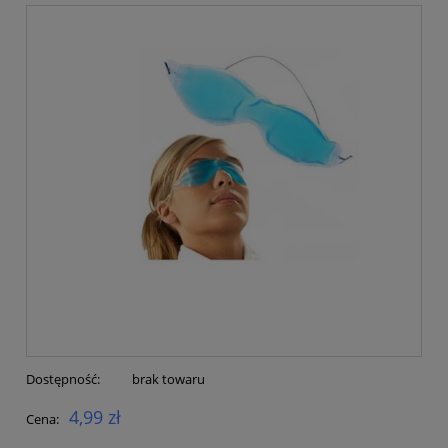
Dostępność:
brak towaru
4,99 zł
Cena: