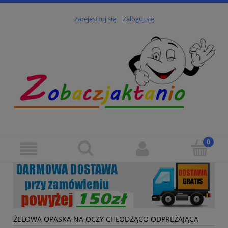
Zarejestruj się
Zaloguj się
ŻELOWA OPASKA NA OCZY CHŁODZĄCO ODPRĘŻAJĄCA