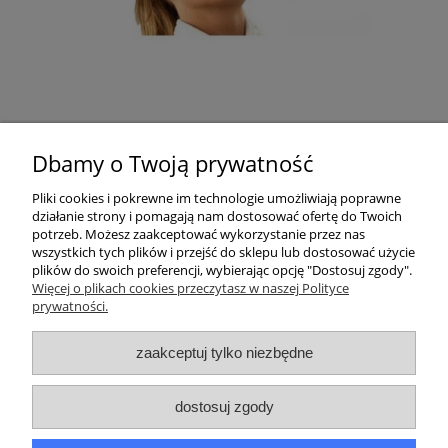
Dbamy o Twoją prywatność
Pliki cookies i pokrewne im technologie umożliwiają poprawne
działanie strony i pomagają nam dostosować ofertę do Twoich
potrzeb. Możesz zaakceptować wykorzystanie przez nas
wszystkich tych plików i przejść do sklepu lub dostosować użycie
plików do swoich preferencji, wybierając opcję "Dostosuj zgody".
Pomoc
Więcej o plikach cookies przeczytasz w naszej Polityce
prywatności.
Moje konto
zaakceptuj tylko niezbędne
Płatności i dostawa
dostosuj zgody
Informacje