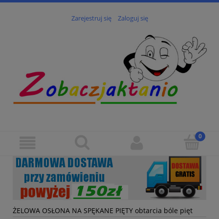
Zarejestruj się
Zaloguj się
ŻELOWA OSŁONA NA SPĘKANE PIĘTY obtarcia bóle pięt