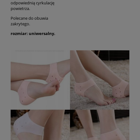
odpowiednią cyrkulację
powietrza.
Polecane do obuwia
zakrytego.
rozmiar: uniwersalny.