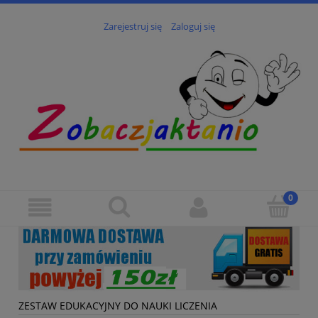
Zarejestruj się
Zaloguj się
ZESTAW EDUKACYJNY DO NAUKI LICZENIA