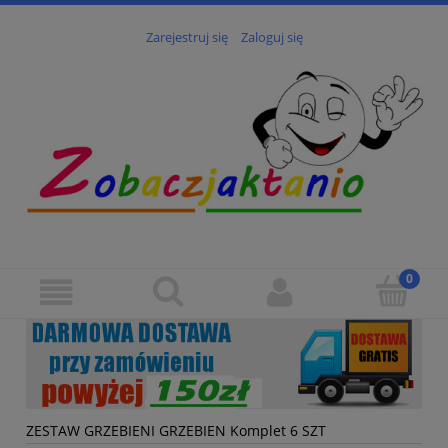
Zarejestruj się
Zaloguj się
ZESTAW GRZEBIENI GRZEBIEN Komplet 6 SZT