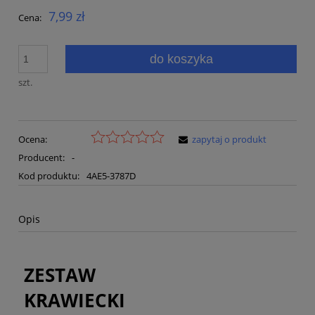
7,99 zł
Cena:
do koszyka
szt.
Ocena:
zapytaj o produkt
Producent:
-
Kod produktu:
4AE5-3787D
Opis
ZESTAW
KRAWIECKI