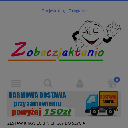
Zarejestruj się
Zaloguj się
ZESTAW KRAWIECKI NICI IGŁY DO SZYCIA