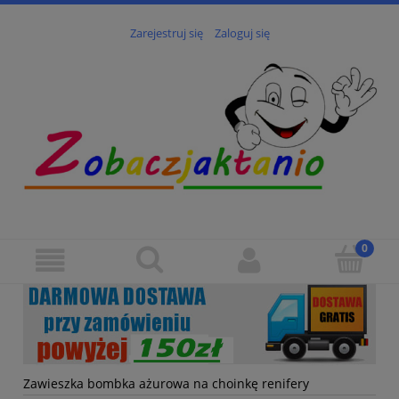
Zarejestruj się
Zaloguj się
Zawieszka bombka ażurowa na choinkę renifery