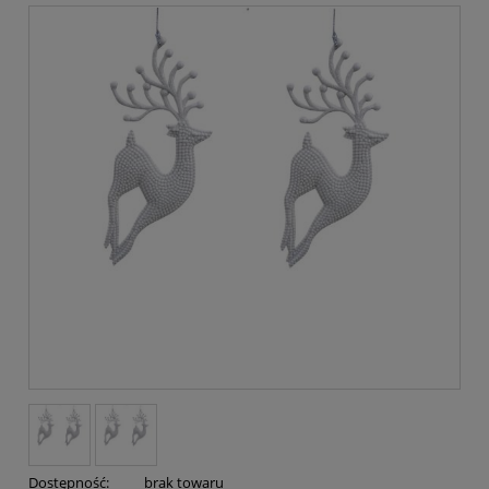
Dostępność:
brak towaru