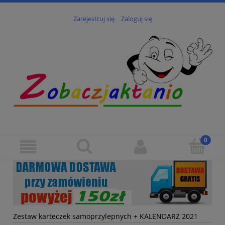
Zarejestruj się
Zaloguj się
Zestaw karteczek samoprzylepnych + KALENDARZ 2021