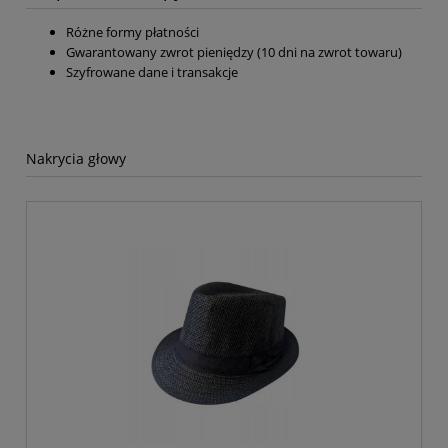
Różne formy płatności
Gwarantowany zwrot pieniędzy (10 dni na zwrot towaru)
Szyfrowane dane i transakcje
Nakrycia głowy