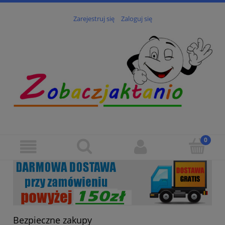
Zarejestruj się
Zaloguj się
Bezpieczne zakupy