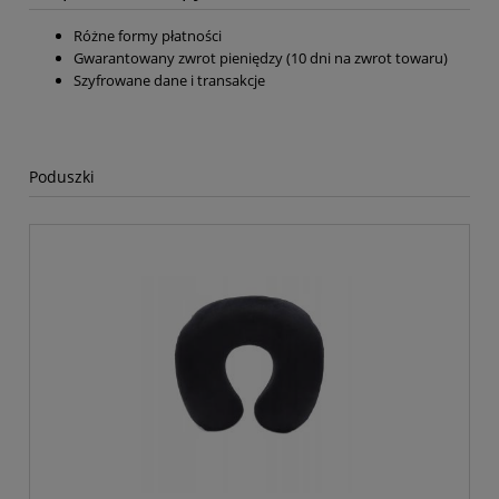
Różne formy płatności
Gwarantowany zwrot pieniędzy (10 dni na zwrot towaru)
Szyfrowane dane i transakcje
Poduszki