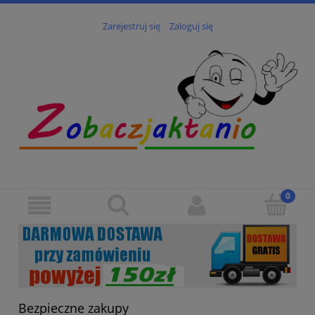
Zarejestruj się
Zaloguj się
Bezpieczne zakupy