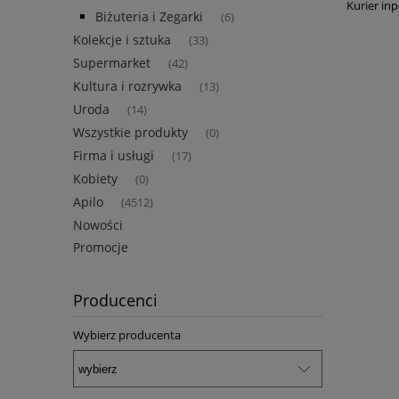
Kurier inp
Biżuteria i Zegarki
(6)
Kolekcje i sztuka
(33)
Supermarket
(42)
Kultura i rozrywka
(13)
Uroda
(14)
Wszystkie produkty
(0)
Firma i usługi
(17)
Kobiety
(0)
Apilo
(4512)
Nowości
Promocje
Producenci
Wybierz producenta