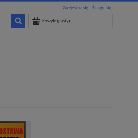
Zarejestruj się
Zaloguj się
Koszyk:
(pusty)