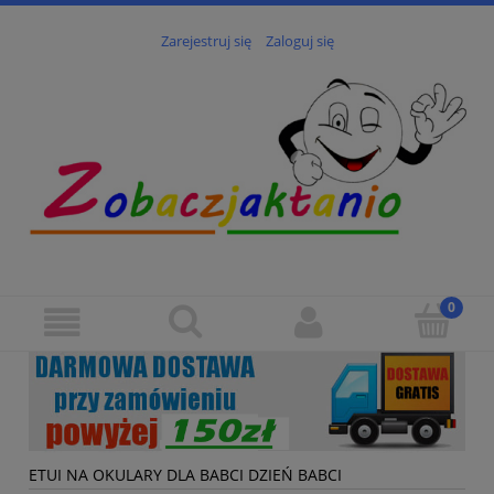
Zarejestruj się
Zaloguj się
ETUI NA OKULARY DLA BABCI DZIEŃ BABCI