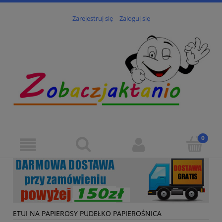
Zarejestruj się
Zaloguj się
ETUI NA PAPIEROSY PUDEŁKO PAPIEROŚNICA