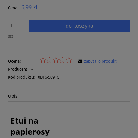
6,99 zł
Cena:
do koszyka
szt.
Ocena:
zapytaj o produkt
Producent:
-
Kod produktu:
0B16-509FC
Opis
Etui na
papierosy