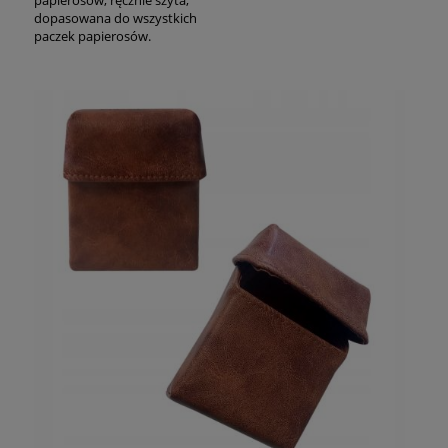
dopasowana do wszystkich
paczek papierosów.