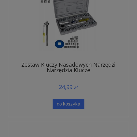
Zestaw Kluczy Nasadowych Narzędzi
Narzędzia Klucze
24,99 zł
do koszyka