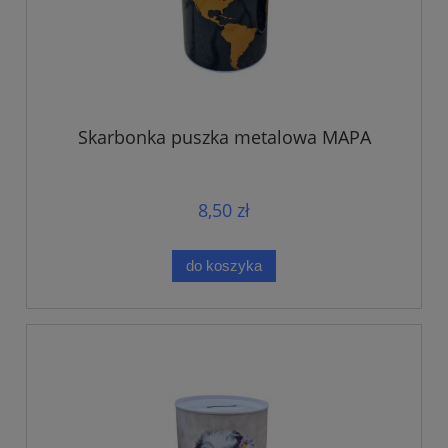
Skarbonka puszka metalowa MAPA
8,50 zł
do koszyka