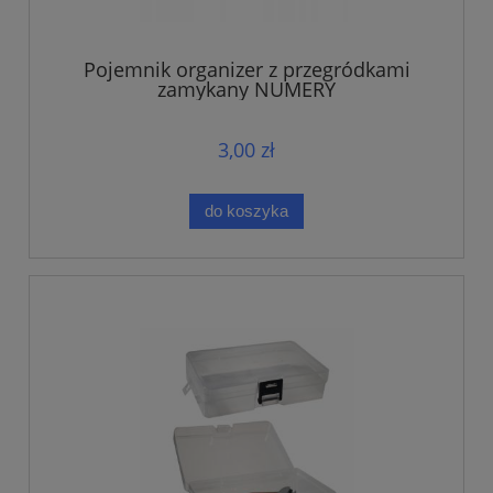
Pojemnik organizer z przegródkami
zamykany NUMERY
3,00 zł
do koszyka