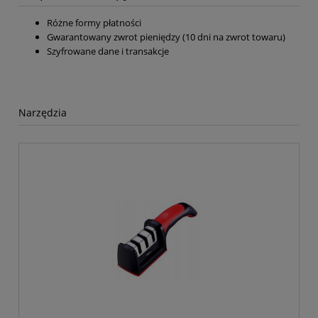
Różne formy płatności
Gwarantowany zwrot pieniędzy (10 dni na zwrot towaru)
Szyfrowane dane i transakcje
Narzędzia