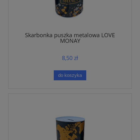
Skarbonka puszka metalowa LOVE
MONAY
8,50 zł
do koszyka