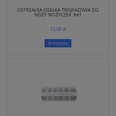
OSTRZAŁKA OSEŁKA TRÓJFAZOWA DO
NOŻY NOŻYCZEK 3w1
12,00 zł
do koszyka