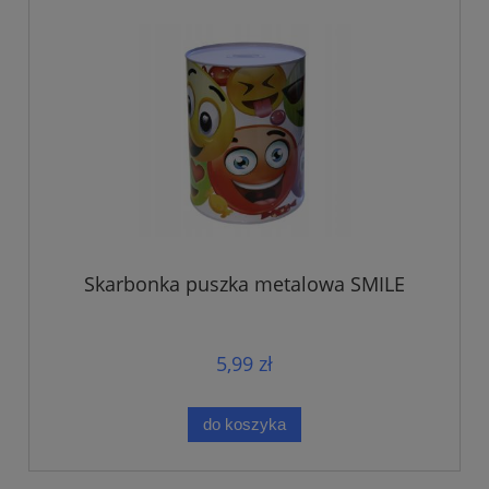
Skarbonka puszka metalowa SMILE
5,99 zł
do koszyka