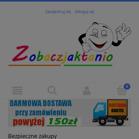
Zarejestruj się
Zaloguj się
Bezpieczne zakupy