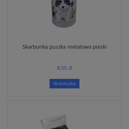
Skarbonka puszka metalowa pieski
8,50 zł
do koszyka