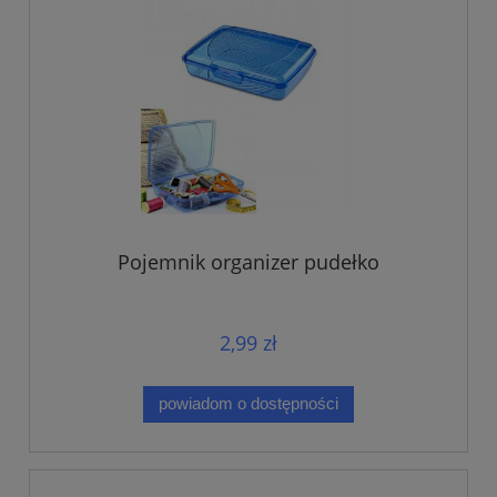
Pojemnik organizer pudełko
2,99 zł
powiadom o dostępności