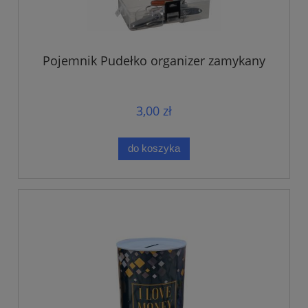
Pojemnik Pudełko organizer zamykany
3,00 zł
do koszyka