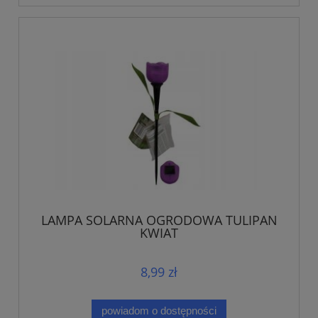
LAMPA SOLARNA OGRODOWA TULIPAN
KWIAT
8,99 zł
powiadom o dostępności