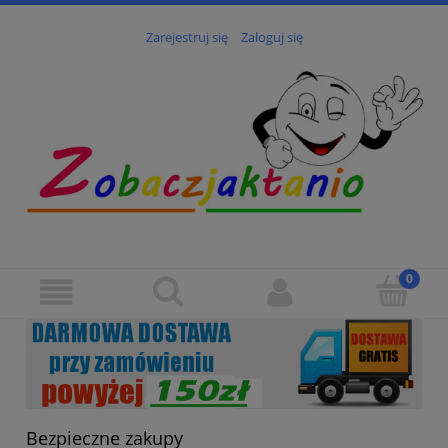
Zarejestruj się
Zaloguj się
Bezpieczne zakupy