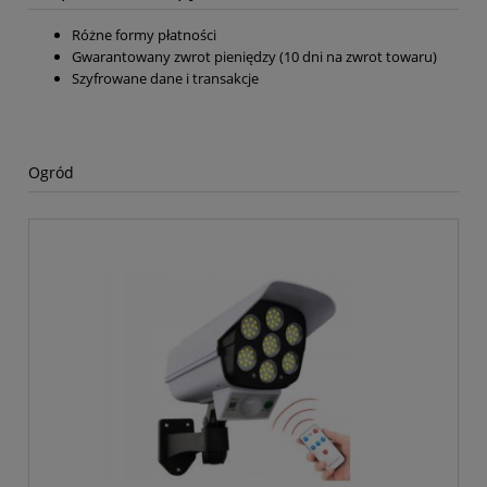
Różne formy płatności
Gwarantowany zwrot pieniędzy (10 dni na zwrot towaru)
Szyfrowane dane i transakcje
Ogród