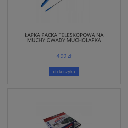
ŁAPKA PACKA TELESKOPOWA NA
MUCHY OWADY MUCHOŁAPKA
4,99 zł
do koszyka