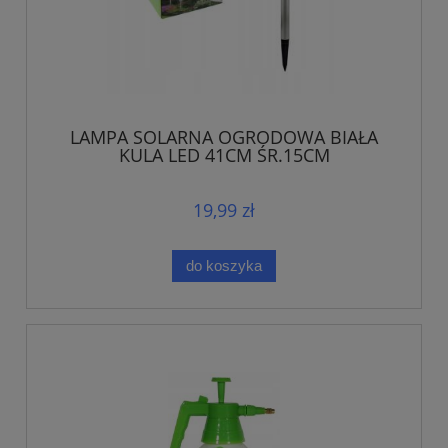
LAMPA SOLARNA OGRODOWA BIAŁA
KULA LED 41CM ŚR.15CM
19,99 zł
do koszyka