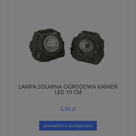
LAMPA SOLARNA OGRODOWA KAMIEŃ
LED 10 CM
6,99 zł
powiadom o dostępności