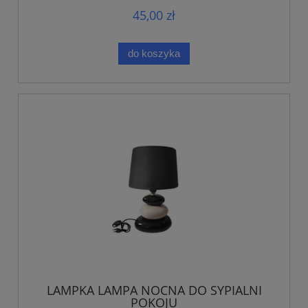
45,00 zł
do koszyka
LAMPKA LAMPA NOCNA DO SYPIALNI
POKOJU