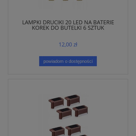
LAMPKI DRUCIKI 20 LED NA BATERIE
KOREK DO BUTELKI 6 SZTUK
12,00 zł
powiadom o dostępności