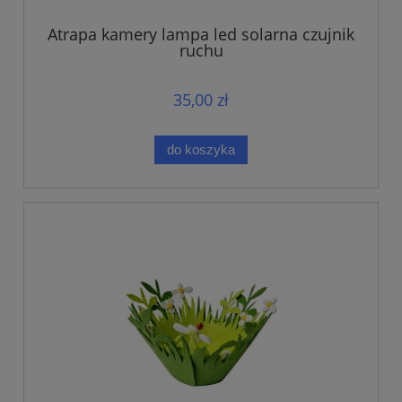
Atrapa kamery lampa led solarna czujnik
ruchu
35,00 zł
do koszyka