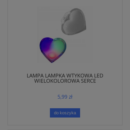
LAMPA LAMPKA WTYKOWA LED
WIELOKOLOROWA SERCE
5,99 zł
do koszyka