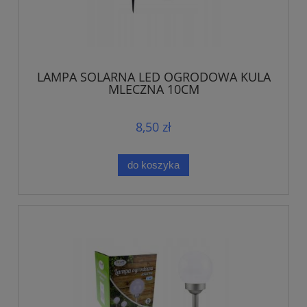
LAMPA SOLARNA LED OGRODOWA KULA
MLECZNA 10CM
8,50 zł
do koszyka