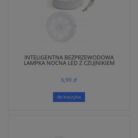
INTELIGENTNA BEZPRZEWODOWA
LAMPKA NOCNA LED Z CZUJNIKIEM
RUCHU
6,99 zł
do koszyka