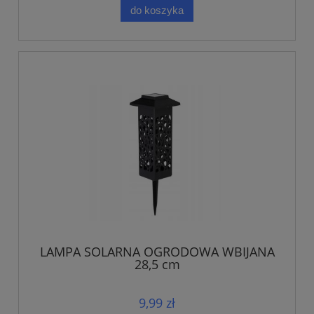
do koszyka
LAMPA SOLARNA OGRODOWA WBIJANA
28,5 cm
9,99 zł