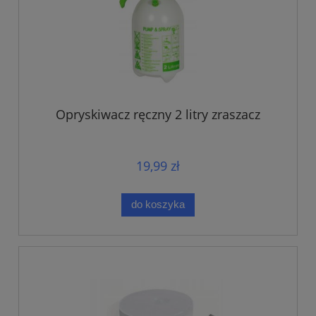
Opryskiwacz ręczny 2 litry zraszacz
19,99 zł
do koszyka