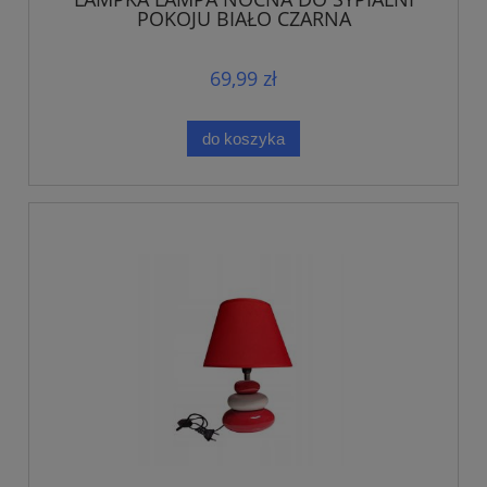
POKOJU BIAŁO CZARNA
69,99 zł
do koszyka