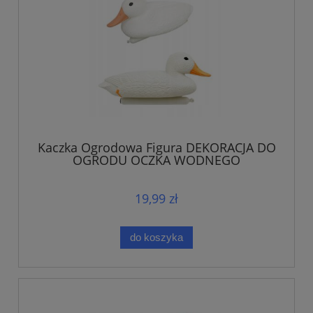
Kaczka Ogrodowa Figura DEKORACJA DO
OGRODU OCZKA WODNEGO
19,99 zł
do koszyka