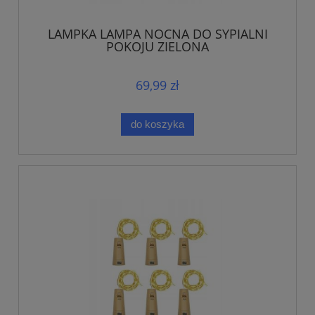
LAMPKA LAMPA NOCNA DO SYPIALNI
POKOJU ZIELONA
69,99 zł
do koszyka