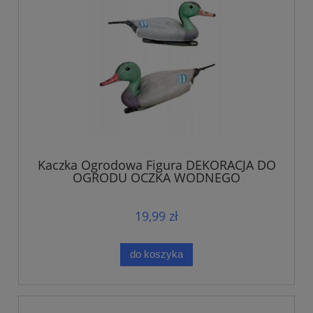
Kaczka Ogrodowa Figura DEKORACJA DO
OGRODU OCZKA WODNEGO
19,99 zł
do koszyka