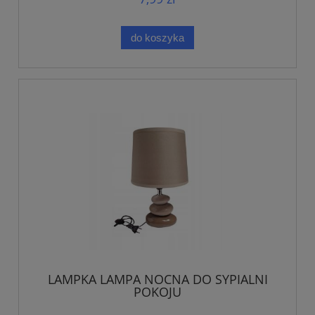
do koszyka
LAMPKA LAMPA NOCNA DO SYPIALNI
POKOJU