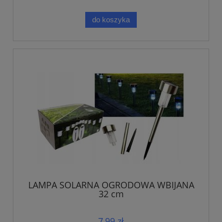
do koszyka
LAMPA SOLARNA OGRODOWA WBIJANA
32 cm
7,99 zł