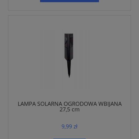
LAMPA SOLARNA OGRODOWA WBIJANA
27,5 cm
9,99 zł