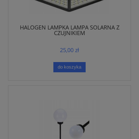
HALOGEN LAMPKA LAMPA SOLARNA Z
CZUJNIKIEM
25,00 zł
do koszyka