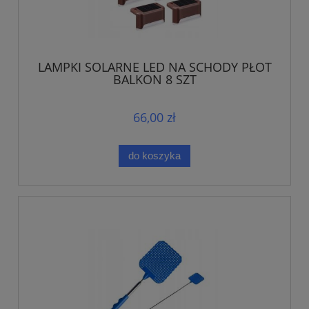
LAMPKI SOLARNE LED NA SCHODY PŁOT
BALKON 8 SZT
66,00 zł
do koszyka