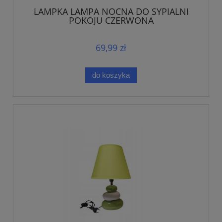
LAMPKA LAMPA NOCNA DO SYPIALNI
POKOJU CZERWONA
69,99 zł
do koszyka