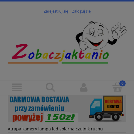
Zarejestruj się
Zaloguj się
Atrapa kamery lampa led solarna czujnik ruchu