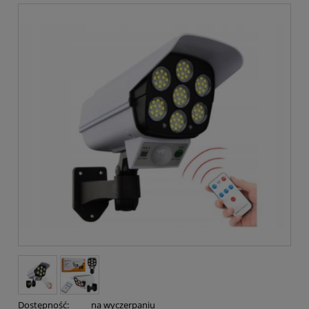
Dostępność:
na wyczerpaniu