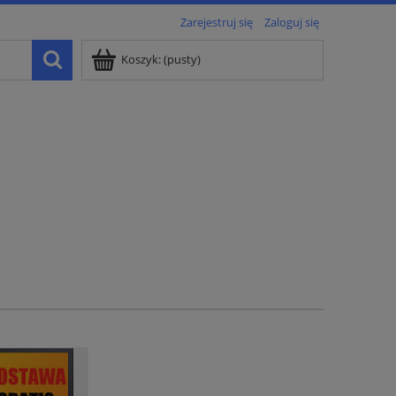
Zarejestruj się
Zaloguj się
Koszyk:
(pusty)