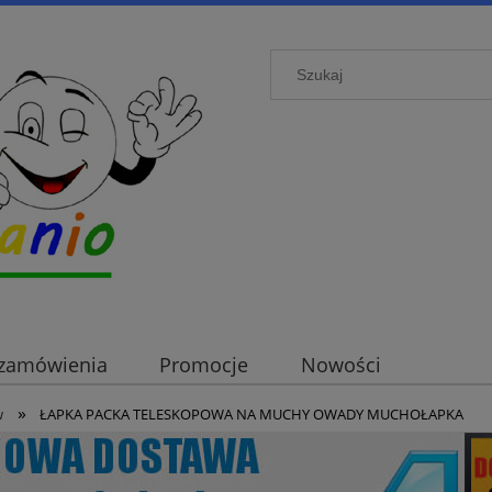
i zamówienia
Promocje
Nowości
»
w
ŁAPKA PACKA TELESKOPOWA NA MUCHY OWADY MUCHOŁAPKA