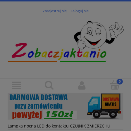
Zarejestruj się
Zaloguj się
Lampka nocna LED do kontaktu CZUJNIK ZMIERZCHU