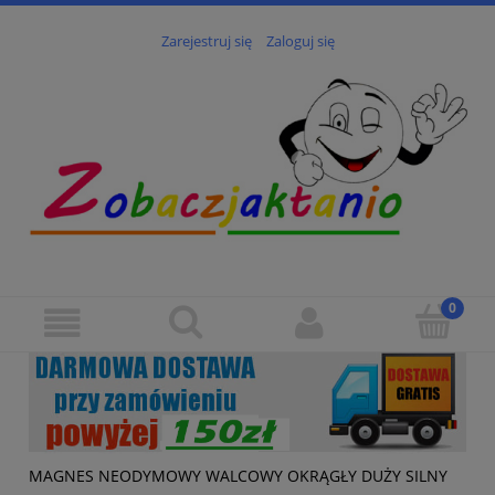
Zarejestruj się
Zaloguj się
MAGNES NEODYMOWY WALCOWY OKRĄGŁY DUŻY SILNY