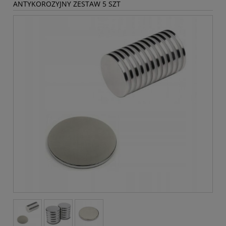
ANTYKOROZYJNY ZESTAW 5 SZT