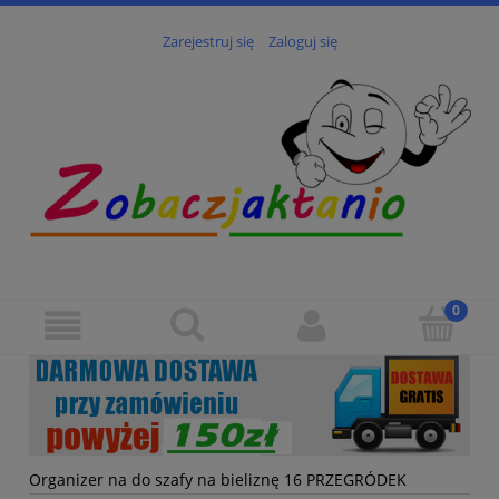
Zarejestruj się
Zaloguj się
Organizer na do szafy na bieliznę 16 PRZEGRÓDEK