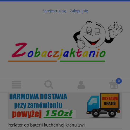
Zarejestruj się
Zaloguj się
Perlator do baterii kuchennej kranu 2w1