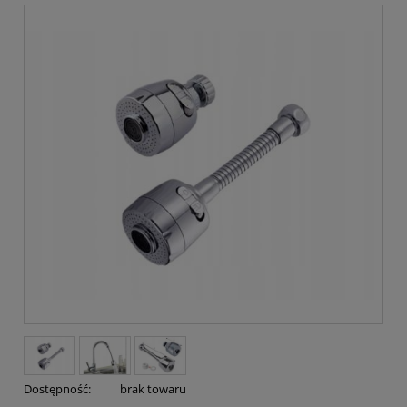
Dostępność:
brak towaru