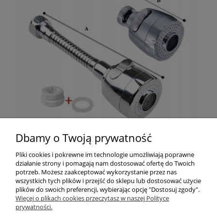
Dbamy o Twoją prywatność
Pliki cookies i pokrewne im technologie umożliwiają poprawne
działanie strony i pomagają nam dostosować ofertę do Twoich
potrzeb. Możesz zaakceptować wykorzystanie przez nas
wszystkich tych plików i przejść do sklepu lub dostosować użycie
plików do swoich preferencji, wybierając opcję "Dostosuj zgody".
Pomoc
Więcej o plikach cookies przeczytasz w naszej Polityce
prywatności.