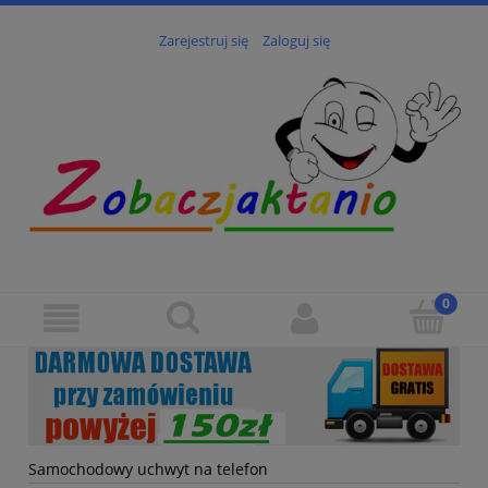
Zarejestruj się
Zaloguj się
Samochodowy uchwyt na telefon