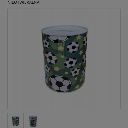
NIEOTWIERALNA