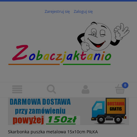
Zarejestruj się
Zaloguj się
Skarbonka puszka metalowa 15x10cm PIŁKA