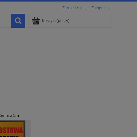
Zarejestruj się
Zaloguj się
Koszyk:
(pusty)
5mm x 5m