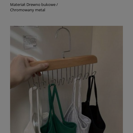
Materiał: Drewno bukowe /
Chromowany metal