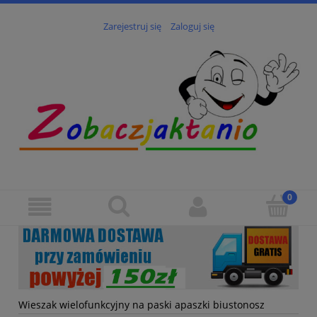
Zarejestruj się
Zaloguj się
Wieszak wielofunkcyjny na paski apaszki biustonosz