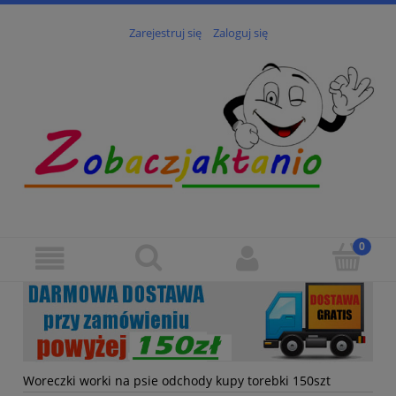
Zarejestruj się
Zaloguj się
Woreczki worki na psie odchody kupy torebki 150szt