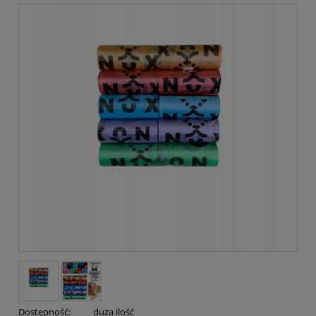
Dostępność:
duża ilość