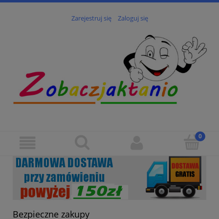
Zarejestruj się
Zaloguj się
Bezpieczne zakupy