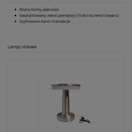
Różne formy płatności
Gwarantowany zwrot pieniędzy (10 dni na zwrot towaru)
Szyfrowane dane i transakcje
Lampy stołowe