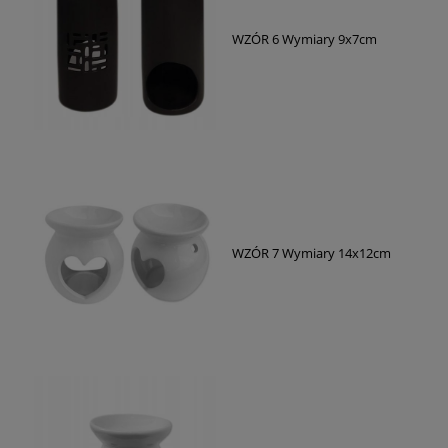
WZÓR 6 Wymiary 9x7cm
WZÓR 7 Wymiary 14x12cm