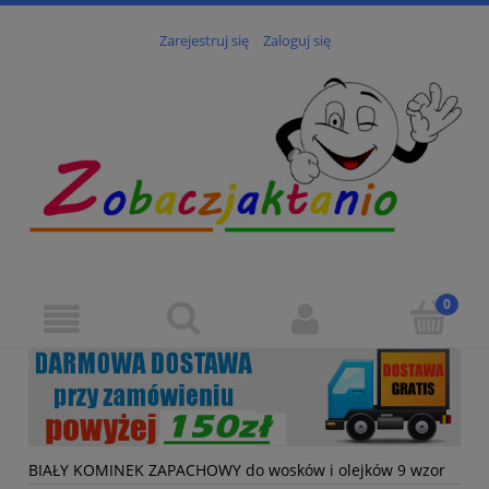
Zarejestruj się
Zaloguj się
BIAŁY KOMINEK ZAPACHOWY do wosków i olejków 9 wzor