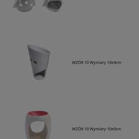
WZÓR 10 Wymiary 10x9cm
WZÓR 10 Wymiary 10x9cm