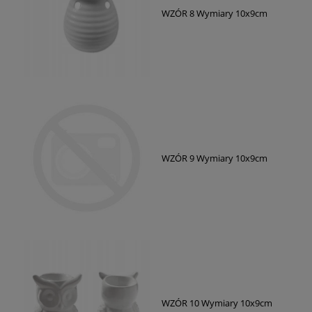
WZÓR 8 Wymiary 10x9cm
WZÓR 9 Wymiary 10x9cm
WZÓR 10 Wymiary 10x9cm