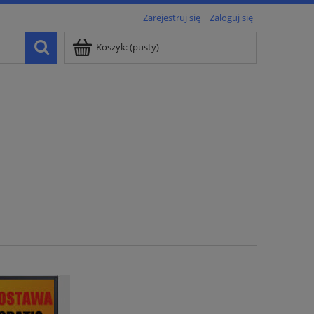
Zarejestruj się
Zaloguj się
Koszyk:
(pusty)