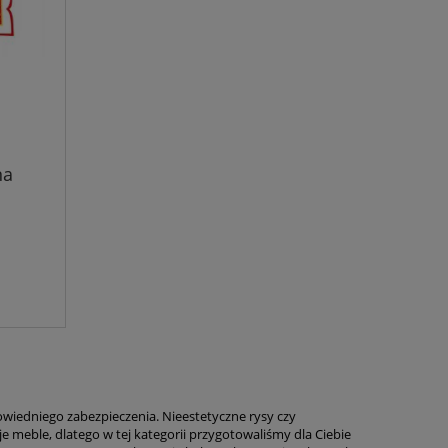
na
owiedniego zabezpieczenia. Nieestetyczne rysy czy
 meble, dlatego w tej kategorii przygotowaliśmy dla Ciebie